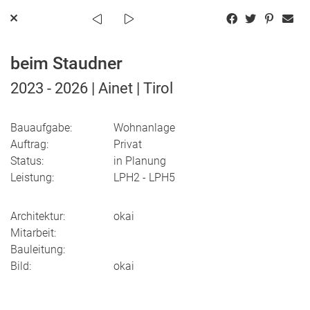
beim Staudner
2023 - 2026 | Ainet | Tirol
Bauaufgabe:
Wohnanlage
Auftrag:
Privat
Status:
in Planung
Leistung:
LPH2 - LPH5
Architektur:
okai
Mitarbeit:
Bauleitung:
Bild:
okai