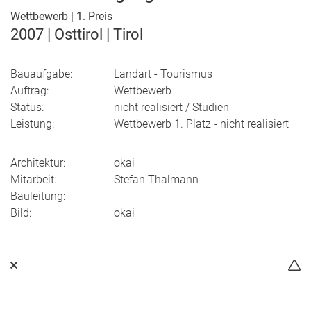
Wettbewerb | 1. Preis
2007 | Osttirol | Tirol
Bauaufgabe:
Landart - Tourismus
Auftrag:
Wettbewerb
Status:
nicht realisiert / Studien
Leistung:
Wettbewerb 1. Platz - nicht realisiert
Architektur:
okai
Mitarbeit:
Stefan Thalmann
Bauleitung:
Bild:
okai