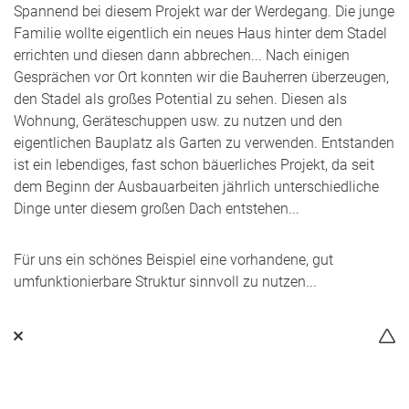
Spannend bei diesem Projekt war der Werdegang. Die junge
Familie wollte eigentlich ein neues Haus hinter dem Stadel
errichten und diesen dann abbrechen... Nach einigen
Gesprächen vor Ort konnten wir die Bauherren überzeugen,
den Stadel als großes Potential zu sehen. Diesen als
Wohnung, Geräteschuppen usw. zu nutzen und den
eigentlichen Bauplatz als Garten zu verwenden. Entstanden
ist ein lebendiges, fast schon bäuerliches Projekt, da seit
dem Beginn der Ausbauarbeiten jährlich unterschiedliche
Dinge unter diesem großen Dach entstehen...
Für uns ein schönes Beispiel eine vorhandene, gut
umfunktionierbare Struktur sinnvoll zu nutzen...