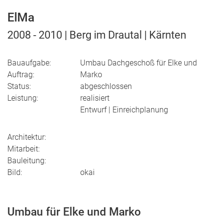
ElMa
2008 - 2010 | Berg im Drautal | Kärnten
Bauaufgabe:
Umbau Dachgeschoß für Elke und
Auftrag:
Marko
Status:
abgeschlossen
Leistung:
realisiert
Entwurf | Einreichplanung
Architektur:
Mitarbeit:
Bauleitung:
Bild:
okai
Umbau für Elke und Marko