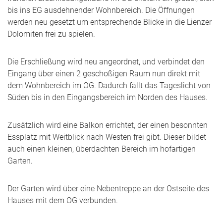
bis ins EG ausdehnender Wohnbereich. Die Öffnungen
werden neu gesetzt um entsprechende Blicke in die Lienzer
Dolomiten frei zu spielen.
Die Erschließung wird neu angeordnet, und verbindet den
Eingang über einen 2 geschoßigen Raum nun direkt mit
dem Wohnbereich im OG. Dadurch fällt das Tageslicht von
Süden bis in den Eingangsbereich im Norden des Hauses.
Zusätzlich wird eine Balkon errichtet, der einen besonnten
Essplatz mit Weitblick nach Westen frei gibt. Dieser bildet
auch einen kleinen, überdachten Bereich im hofartigen
Garten.
Der Garten wird über eine Nebentreppe an der Ostseite des
Hauses mit dem OG verbunden.