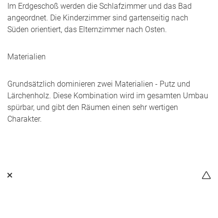
Im Erdgeschoß werden die Schlafzimmer und das Bad
angeordnet. Die Kinderzimmer sind gartenseitig nach
Süden orientiert, das Elternzimmer nach Osten.
Materialien
Grundsätzlich dominieren zwei Materialien - Putz und
Lärchenholz. Diese Kombination wird im gesamten Umbau
spürbar, und gibt den Räumen einen sehr wertigen
Charakter.