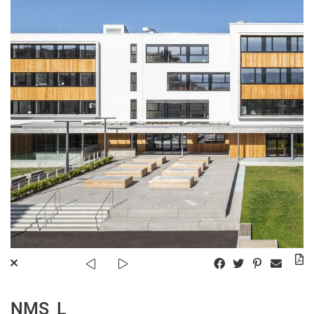
NMS_L