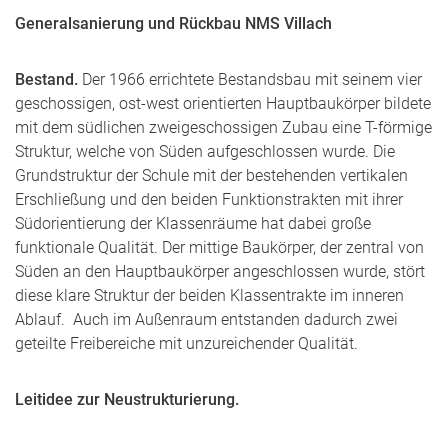
Generalsanierung und Rückbau NMS Villach
Bestand.
Der 1966 errichtete Bestandsbau mit seinem vier
geschossigen, ost-west orientierten Hauptbaukörper bildete
mit dem südlichen zweigeschossigen Zubau eine T-förmige
Struktur, welche von Süden aufgeschlossen wurde. Die
Grundstruktur der Schule mit der bestehenden vertikalen
Erschließung und den beiden Funktionstrakten mit ihrer
Südorientierung der Klassenräume hat dabei große
funktionale Qualität. Der mittige Baukörper, der zentral von
Süden an den Hauptbaukörper angeschlossen wurde, stört
diese klare Struktur der beiden Klassentrakte im inneren
Ablauf. Auch im Außenraum entstanden dadurch zwei
geteilte Freibereiche mit unzureichender Qualität.
Leitidee zur Neustrukturierung.