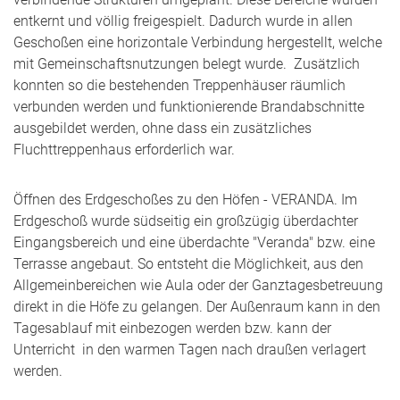
entkernt und völlig freigespielt. Dadurch wurde in allen
Geschoßen eine horizontale Verbindung hergestellt, welche
mit Gemeinschaftsnutzungen belegt wurde. Zusätzlich
konnten so die bestehenden Treppenhäuser räumlich
verbunden werden und funktionierende Brandabschnitte
ausgebildet werden, ohne dass ein zusätzliches
Fluchttreppenhaus erforderlich war.
Öffnen des Erdgeschoßes zu den Höfen - VERANDA. Im
Erdgeschoß wurde südseitig ein großzügig überdachter
Eingangsbereich und eine überdachte "Veranda" bzw. eine
Terrasse angebaut. So entsteht die Möglichkeit, aus den
Allgemeinbereichen wie Aula oder der Ganztagesbetreuung
direkt in die Höfe zu gelangen. Der Außenraum kann in den
Tagesablauf mit einbezogen werden bzw. kann der
Unterricht in den warmen Tagen nach draußen verlagert
werden.