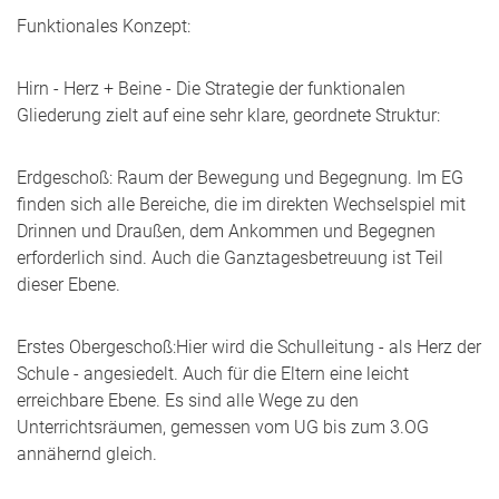
Funktionales Konzept:
Hirn - Herz + Beine - Die Strategie der funktionalen
Gliederung zielt auf eine sehr klare, geordnete Struktur:
Erdgeschoß: Raum der Bewegung und Begegnung. Im EG
finden sich alle Bereiche, die im direkten Wechselspiel mit
Drinnen und Draußen, dem Ankommen und Begegnen
erforderlich sind. Auch die Ganztagesbetreuung ist Teil
dieser Ebene.
Erstes Obergeschoß:
Hier wird die Schulleitung - als Herz der
Schule - angesiedelt. Auch für die Eltern eine leicht
erreichbare Ebene. Es sind alle Wege zu den
Unterrichtsräumen, gemessen vom UG bis zum 3.OG
annähernd gleich.