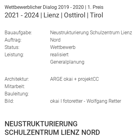
Wettbewerblicher Dialog 2019 - 2020 | 1. Preis
2021 - 2024 | Lienz | Osttirol | Tirol
Bauaufgabe:
Neustrukturierung Schulzentrum Lienz
Auftrag:
Nord
Status:
Wettbewerb
Leistung:
realisiert
Generalplanung
Architektur:
ARGE okai + projektCC
Mitarbeit:
Bauleitung:
Bild:
okai I fotoretter - Wolfgang Retter
NEUSTRUKTURIERUNG
SCHULZENTRUM LIENZ NORD