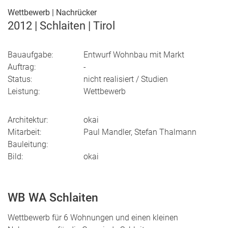
Wettbewerb | Nachrücker
2012 | Schlaiten | Tirol
Bauaufgabe:
Entwurf Wohnbau mit Markt
Auftrag:
-
Status:
nicht realisiert / Studien
Leistung:
Wettbewerb
Architektur:
okai
Mitarbeit:
Paul Mandler, Stefan Thalmann
Bauleitung:
Bild:
okai
WB WA Schlaiten
Wettbewerb für 6 Wohnungen und einen kleinen