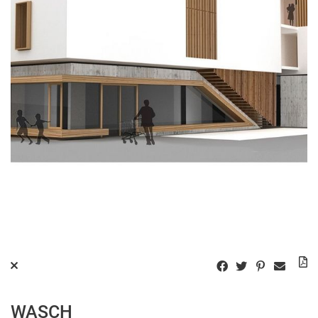
WASCH